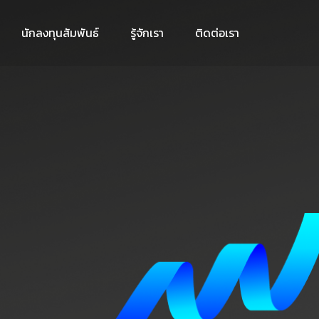
นักลงทุนสัมพันธ์
รู้จักเรา
ติดต่อเรา