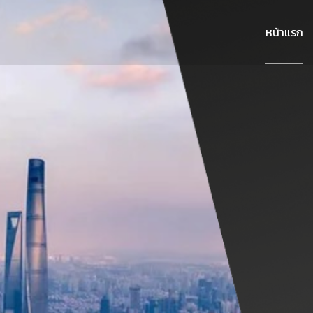
Skip
to
หน้าแรก
content