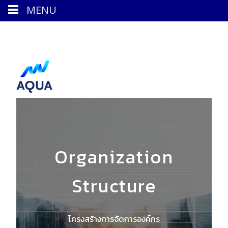
MENU
Call us : 02 041 8888
Organization
Structure
โครงสร้างการจัดการองค์กร